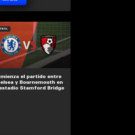
VER MÁS
TBOL
mienza el partido entre
elsea y Bournemouth en
 estadio Stamford Bridge