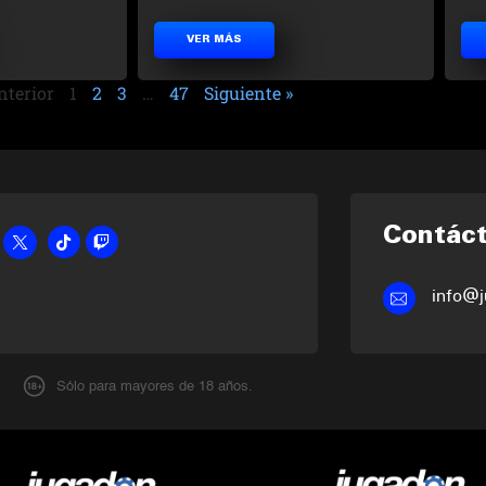
VER MÁS
nterior
1
2
3
…
47
Siguiente »
Contác
info@j
Sólo para mayores de 18 años.