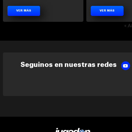
VER MÁS
VER MÁS
« A
Seguinos en nuestras redes