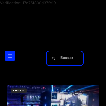
Verification: 17d75f800d37fe19
ESPORTS