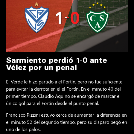
Sarmiento perdió 1-0 ante
Vélez por un penal
El Verde le hizo partido a el Fortín, pero no fue suficiente
para evitar la derrota en el el Fortín. En el minuto 40 del
primer tiempo, Claudio Aquino se encargó de marcar el
único gol para el Fortín desde el punto penal.
Francisco Pizzini estuvo cerca de aumentar la diferencia en
el minuto 52 del segundo tiempo, pero su disparo pegó en
uno de los palos.