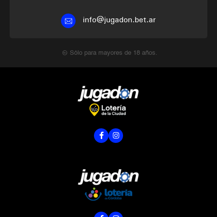
info@jugadon.bet.ar
Sólo para mayores de 18 años.