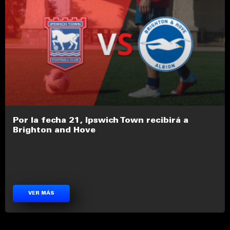
Por la fecha 21, Ipswich Town recibirá a
Brighton and Hove
VER MÁS