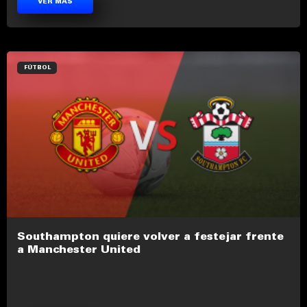
VER MÁS
FÚTBOL
Southampton quiere volver a festejar frente
a Manchester United