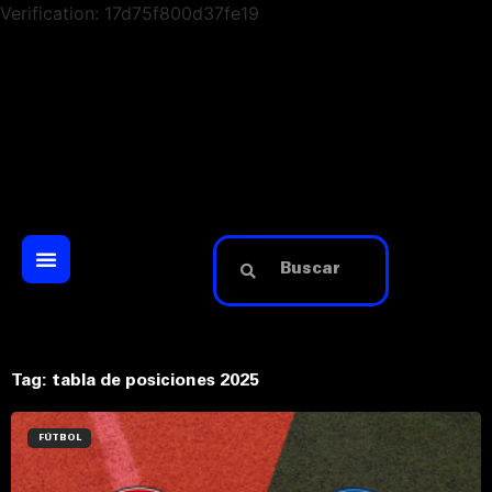
Verification: 17d75f800d37fe19
Tag: tabla de posiciones 2025
FÚTBOL