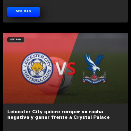
VER MÁS
FÚTBOL
Leicester City quiere romper su racha
negativa y ganar frente a Crystal Palace