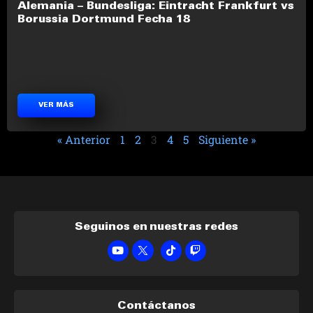
Alemania – Bundesliga: Eintracht Frankfurt vs
Borussia Dortmund Fecha 18
VER MÁS
« Anterior
1
2
3
4
5
Siguiente »
Seguinos en nuestras redes
Contáctanos