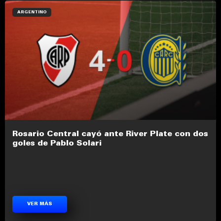
ARGENTINO
Rosario Central cayó ante River Plate con dos
goles de Pablo Solari
VER MÁS