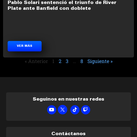
Pablo Solari sentenció el triunfo de River
Plate ante Banfield con doblete
VER MÁS
« Anterior
1
2
3
…
8
Siguiente »
Seguinos en nuestras redes
Contáctanos