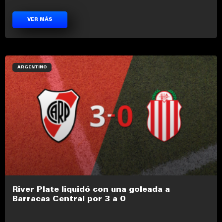
VER MÁS
ARGENTINO
River Plate liquidó con una goleada a
Barracas Central por 3 a 0