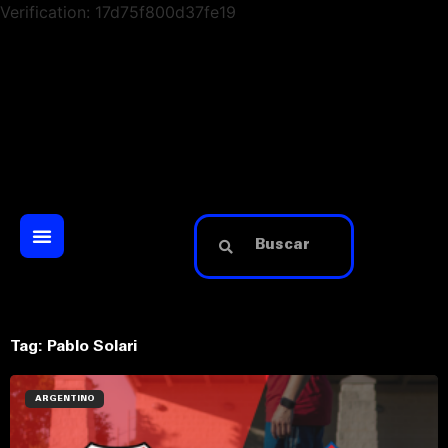
Verification: 17d75f800d37fe19
Tag: Pablo Solari
ARGENTINO