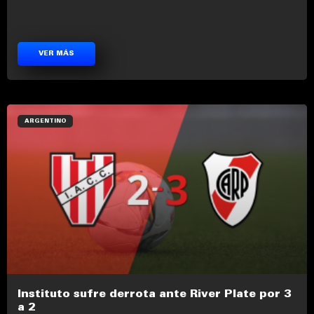
VER MÁS
ARGENTINO
Instituto sufre derrota ante River Plate por 3
a 2