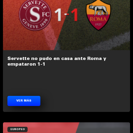
Servette no pudo en casa ante Roma y
empataron 1-1
VER MÁS
EUROPEO