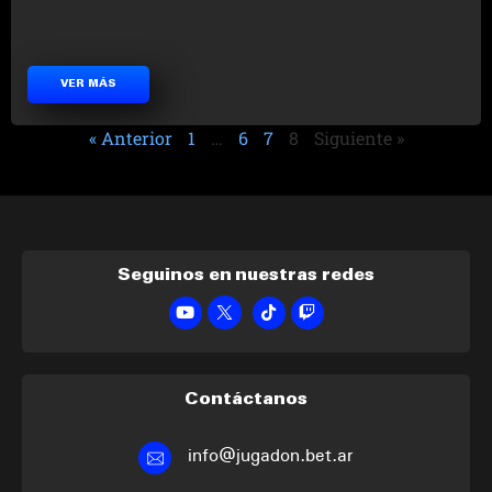
VER MÁS
« Anterior
1
…
6
7
8
Siguiente »
Seguinos en nuestras redes
Contáctanos
info@jugadon.bet.ar