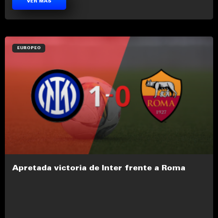
VER MÁS
EUROPEO
Apretada victoria de Inter frente a Roma