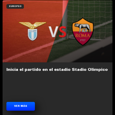
EUROPEO
Inicia el partido en el estadio Stadio Olimpico
VER MÁS