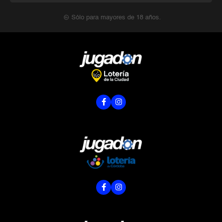
Sólo para mayores de 18 años.