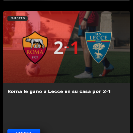
EUROPEO
Roma le ganó a Lecce en su casa por 2-1