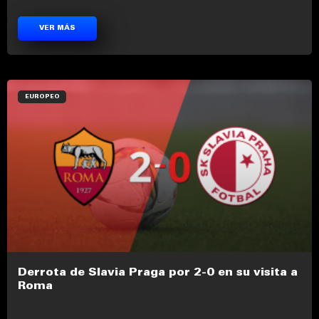
VER MÁS
EUROPEO
Derrota de Slavia Praga por 2-0 en su visita a
Roma