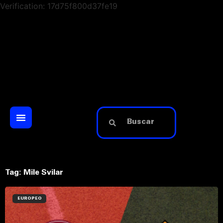
Verification: 17d75f800d37fe19
Tag: Mile Svilar
EUROPEO