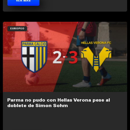
VER MÁS
EUROPEO
Parma no pudo con Hellas Verona pese al
doblete de Simon Sohm