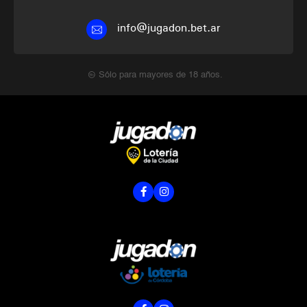
info@jugadon.bet.ar
Sólo para mayores de 18 años.