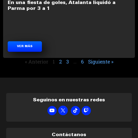
En una fiesta de goles, Atalanta liquidó a
Parma por 3 a 1
VER MÁS
« Anterior
1
2
3
…
6
Siguiente »
Seguinos en nuestras redes
Contáctanos