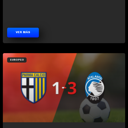
VER MÁS
EUROPEO