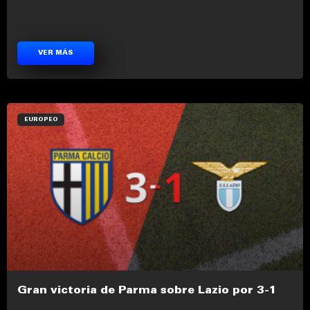
VER MÁS
EUROPEO
Gran victoria de Parma sobre Lazio por 3-1