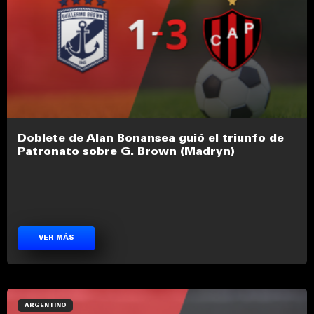
Doblete de Alan Bonansea guió el triunfo de
Patronato sobre G. Brown (Madryn)
VER MÁS
ARGENTINO