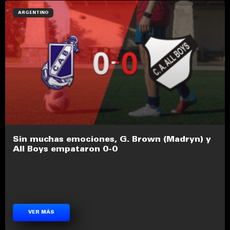
ARGENTINO
Sin muchas emociones, G. Brown (Madryn) y
All Boys empataron 0-0
VER MÁS