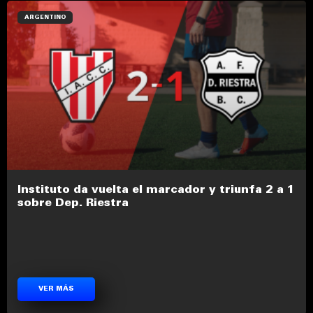
ARGENTINO
Instituto da vuelta el marcador y triunfa 2 a 1
sobre Dep. Riestra
VER MÁS