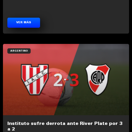
VER MÁS
ARGENTINO
Instituto sufre derrota ante River Plate por 3
a 2