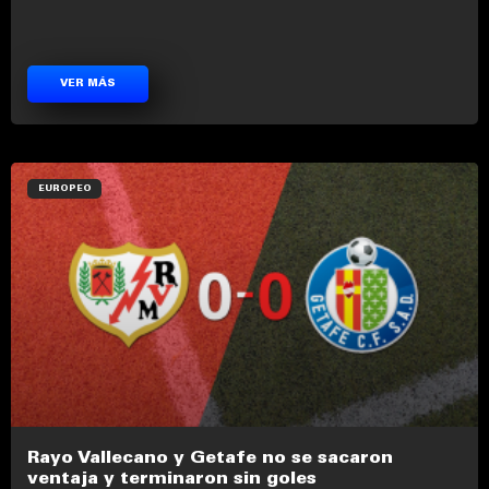
VER MÁS
EUROPEO
Rayo Vallecano y Getafe no se sacaron
ventaja y terminaron sin goles