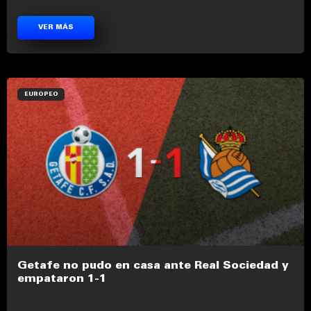
VER MÁS
EUROPEO
Getafe no pudo en casa ante Real Sociedad y
empataron 1-1