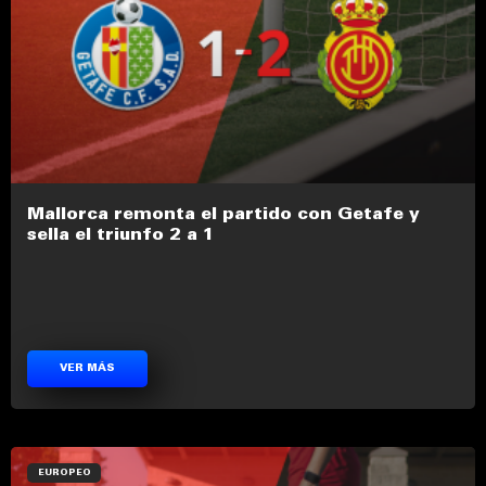
Mallorca remonta el partido con Getafe y
sella el triunfo 2 a 1
VER MÁS
EUROPEO