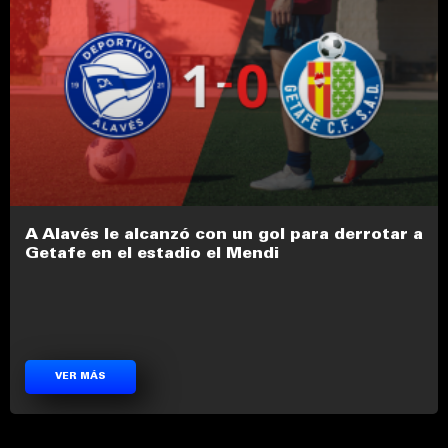
A Alavés le alcanzó con un gol para derrotar a
Getafe en el estadio el Mendi
VER MÁS