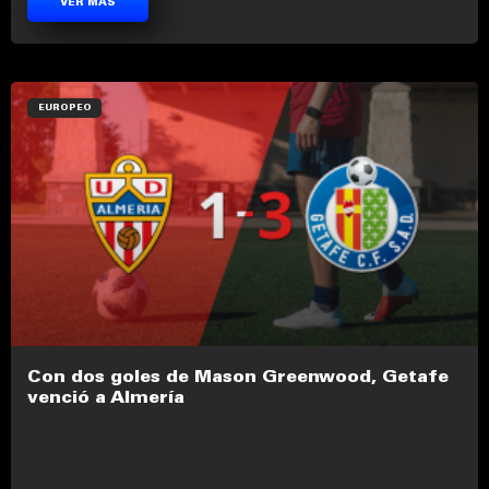
VER MÁS
EUROPEO
Con dos goles de Mason Greenwood, Getafe
venció a Almería