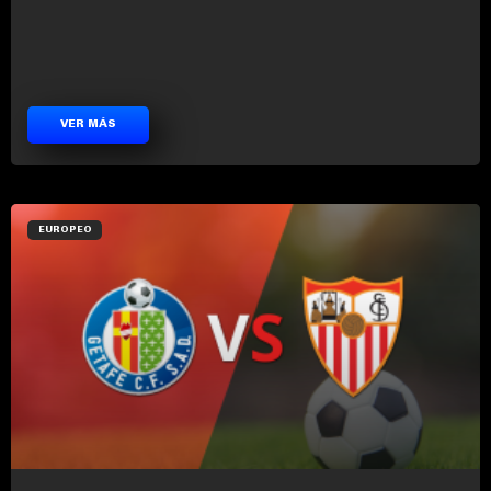
VER MÁS
EUROPEO