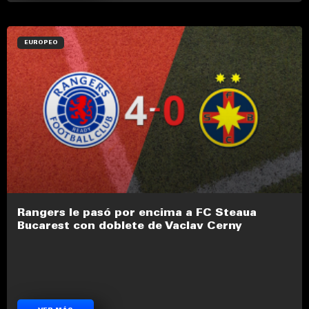
EUROPEO
Rangers le pasó por encima a FC Steaua
Bucarest con doblete de Vaclav Cerny