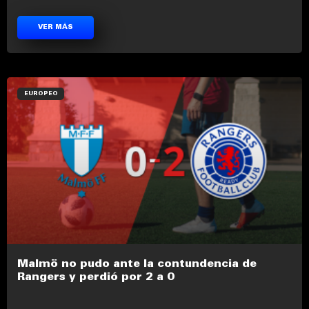
VER MÁS
EUROPEO
Malmö no pudo ante la contundencia de
Rangers y perdió por 2 a 0