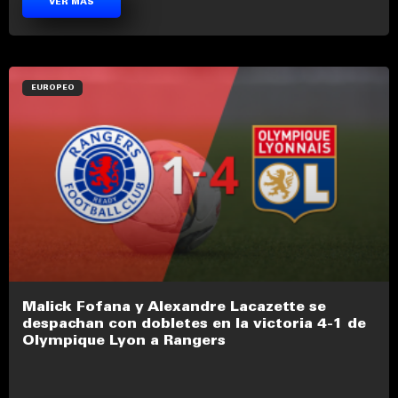
VER MÁS
EUROPEO
Malick Fofana y Alexandre Lacazette se
despachan con dobletes en la victoria 4-1 de
Olympique Lyon a Rangers