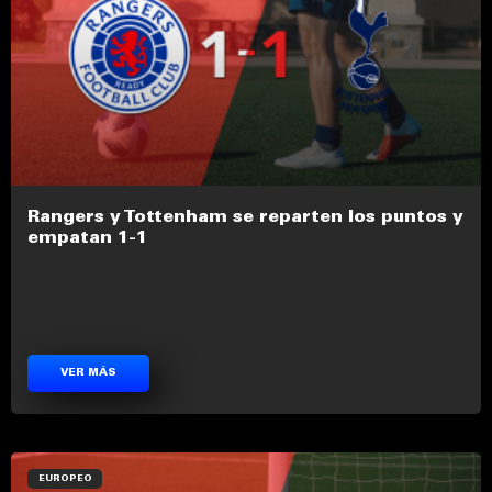
Rangers y Tottenham se reparten los puntos y
empatan 1-1
VER MÁS
EUROPEO