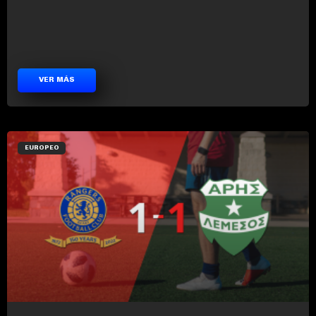
VER MÁS
EUROPEO