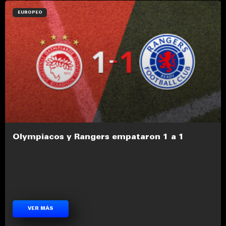
EUROPEO
Olympiacos y Rangers empataron 1 a 1
VER MÁS