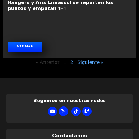
Rangers y Aris Limassol se reparten los
puntos y empatan 1-1
VER MÁS
« Anterior
1
2
Siguiente »
Seguinos en nuestras redes
Contáctanos