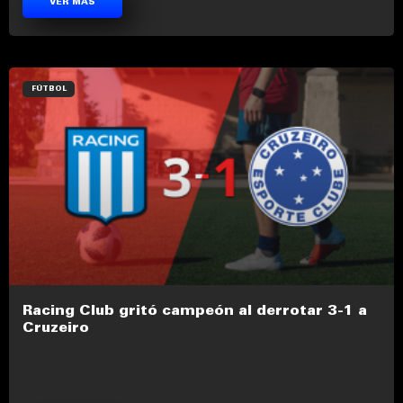
VER MÁS
FÚTBOL
Racing Club gritó campeón al derrotar 3-1 a
Cruzeiro