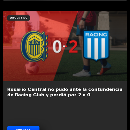
ARGENTINO
Rosario Central no pudo ante la contundencia
de Racing Club y perdió por 2 a 0