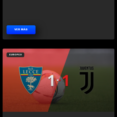
VER MÁS
EUROPEO