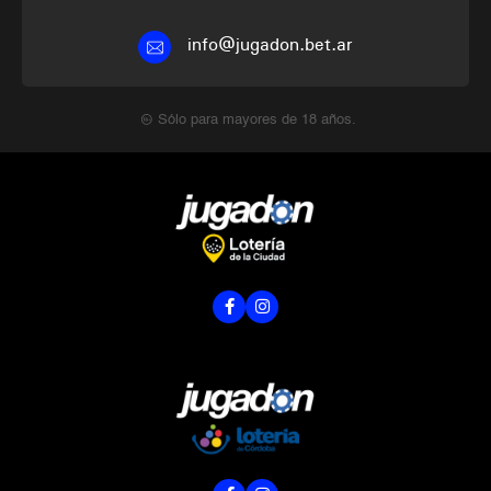
info@jugadon.bet.ar
Sólo para mayores de 18 años.