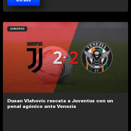
VER MÁS
EUROPEO
Dusan Vlahovic rescata a Juventus con un
penal agónico ante Venezia