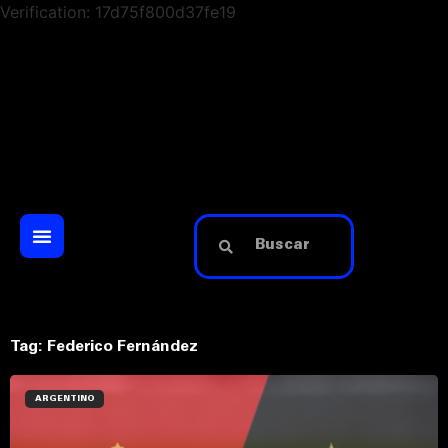
Verification: 17d75f800d37fe19
Tag: Federico Fernández
ARGENTINO