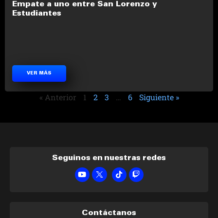
Empate a uno entre San Lorenzo y
Estudiantes
VER MÁS
« Anterior
1
2
3
…
6
Siguiente »
Seguinos en nuestras redes
Contáctanos