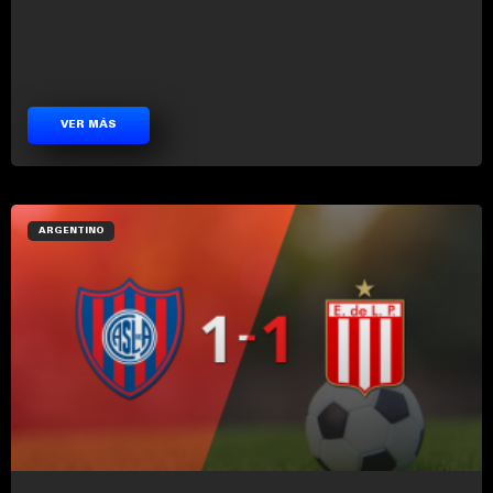
VER MÁS
ARGENTINO