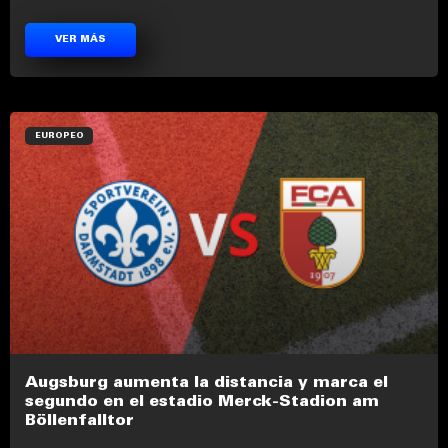
VER MÁS
EUROPEO
Augsburg aumenta la distancia y marca el
segundo en el estadio Merck-Stadion am
Böllenfalltor