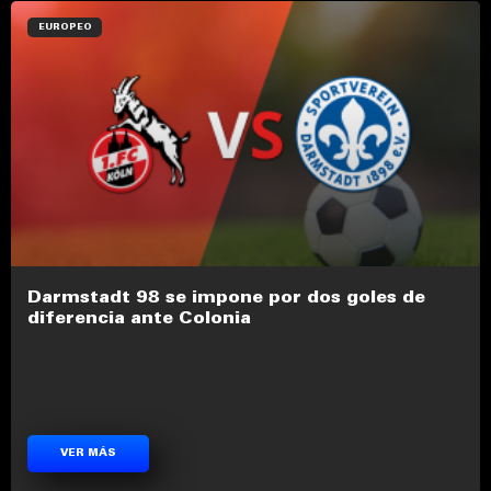
EUROPEO
Darmstadt 98 se impone por dos goles de
diferencia ante Colonia
VER MÁS