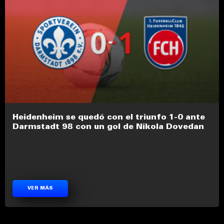
Heidenheim se quedó con el triunfo 1-0 ante
Darmstadt 98 con un gol de Nikola Dovedan
VER MÁS