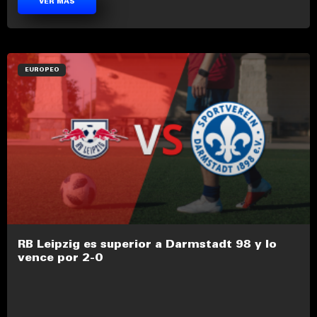
VER MÁS
EUROPEO
RB Leipzig es superior a Darmstadt 98 y lo
vence por 2-0