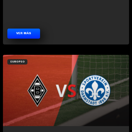
VER MÁS
EUROPEO