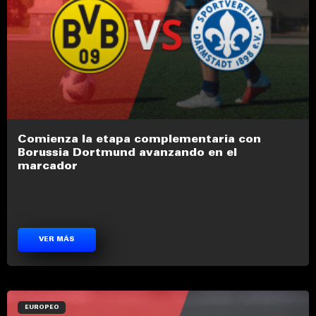
Comienza la etapa complementaria con
Borussia Dortmund avanzando en el
marcador
VER MÁS
EUROPEO