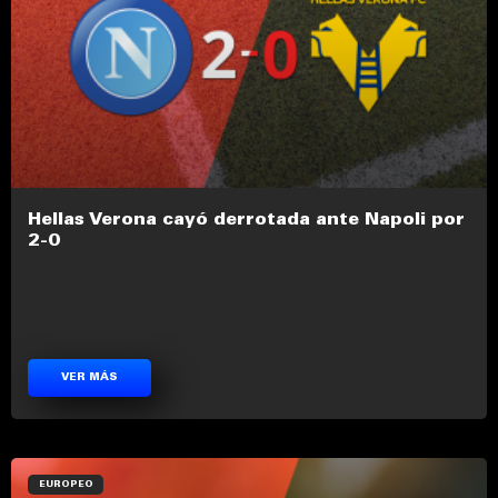
Hellas Verona cayó derrotada ante Napoli por
2-0
VER MÁS
EUROPEO