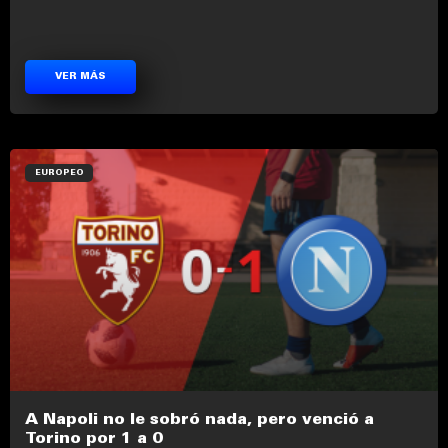
VER MÁS
EUROPEO
A Napoli no le sobró nada, pero venció a
Torino por 1 a 0