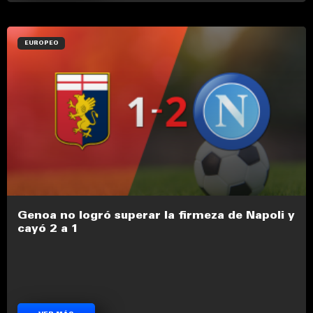
EUROPEO
Genoa no logró superar la firmeza de Napoli y
cayó 2 a 1