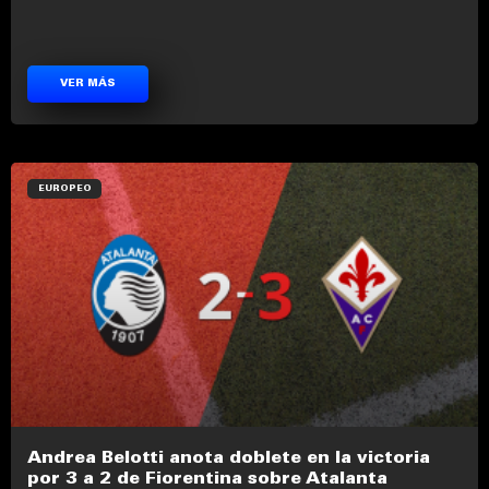
VER MÁS
EUROPEO
Andrea Belotti anota doblete en la victoria
por 3 a 2 de Fiorentina sobre Atalanta