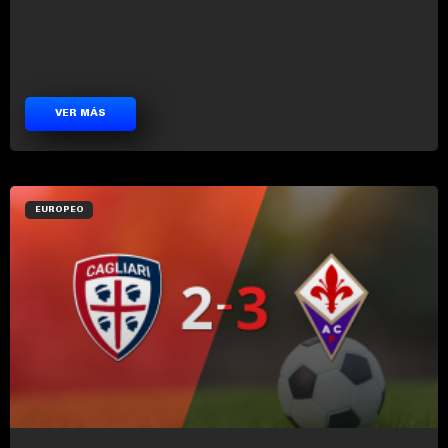
VER MÁS
EUROPEO