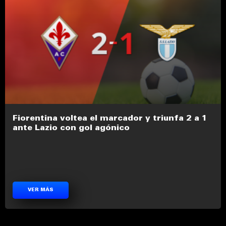
Fiorentina voltea el marcador y triunfa 2 a 1
ante Lazio con gol agónico
VER MÁS