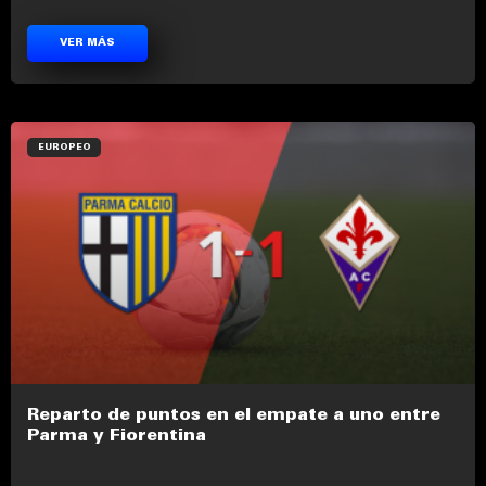
VER MÁS
EUROPEO
Reparto de puntos en el empate a uno entre
Parma y Fiorentina