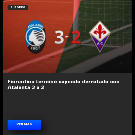
EUROPEO
Fiorentina terminó cayendo derrotado con
Atalanta 3 a 2
VER MÁS