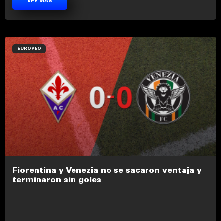
VER MÁS
EUROPEO
Fiorentina y Venezia no se sacaron ventaja y
terminaron sin goles