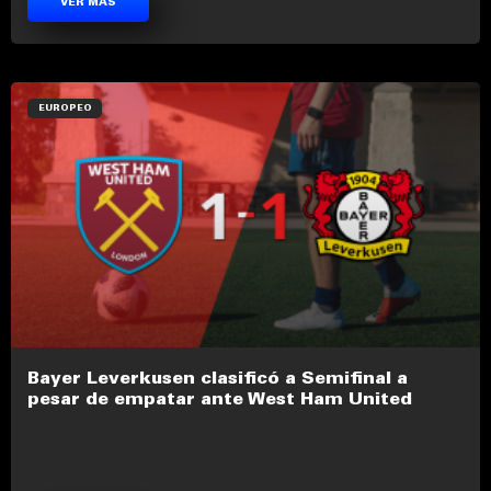
VER MÁS
EUROPEO
Bayer Leverkusen clasificó a Semifinal a
pesar de empatar ante West Ham United