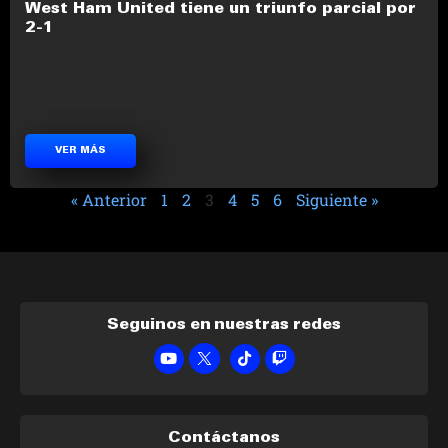
West Ham United tiene un triunfo parcial por
2-1
VER MÁS
« Anterior
1
2
3
4
5
6
Siguiente »
Seguinos en nuestras redes
Contáctanos