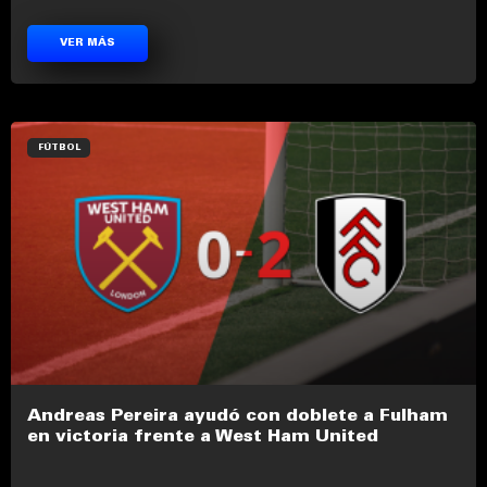
VER MÁS
FÚTBOL
Andreas Pereira ayudó con doblete a Fulham
en victoria frente a West Ham United