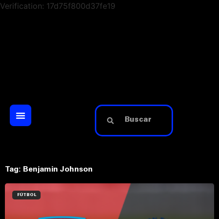
Verification: 17d75f800d37fe19
Tag: Benjamin Johnson
FÚTBOL