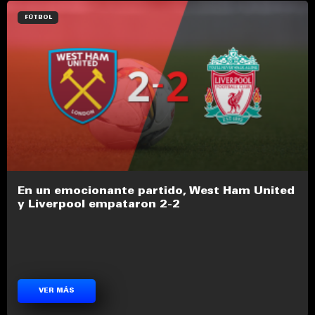
FÚTBOL
En un emocionante partido, West Ham United
y Liverpool empataron 2-2
VER MÁS