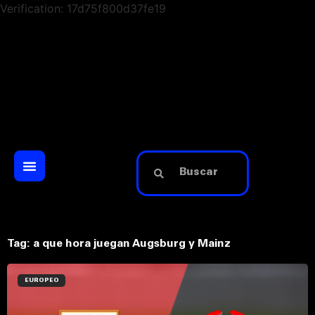
Verification: 17d75f800d37fe19
Tag: a que hora juegan Augsburg y Mainz
EUROPEO