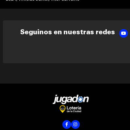
Seguinos en nuestras redes