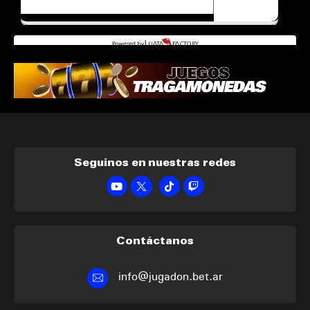
Seguinos en nuestras redes
Contáctanos
info@jugadon.bet.ar