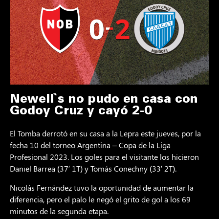
Newell`s no pudo en casa con
Godoy Cruz y cayó 2-0
El Tomba derrotó en su casa a la Lepra este jueves, por la
fecha 10 del torneo Argentina – Copa de la Liga
Profesional 2023. Los goles para el visitante los hicieron
Daniel Barrea (37′ 1T) y Tomás Conechny (33′ 2T).
Nicolás Fernández tuvo la oportunidad de aumentar la
diferencia, pero el palo le negó el grito de gol a los 69
minutos de la segunda etapa.