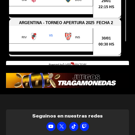
Seguinos en nuestras redes