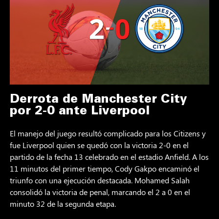
Derrota de Manchester City
por 2-0 ante Liverpool
El manejo del juego resultó complicado para los Citizens y
fue Liverpool quien se quedó con la victoria 2-0 en el
partido de la fecha 13 celebrado en el estadio Anfield. A los
11 minutos del primer tiempo, Cody Gakpo encaminó el
triunfo con una ejecución destacada. Mohamed Salah
consolidó la victoria de penal, marcando el 2 a 0 en el
minuto 32 de la segunda etapa.