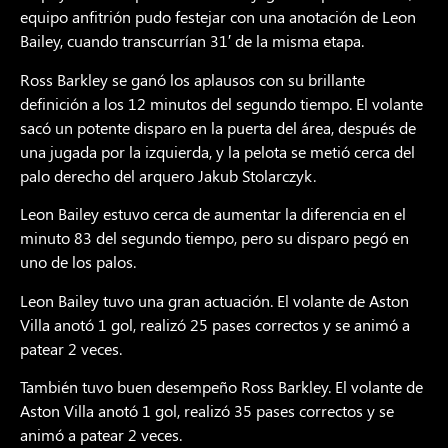
equipo anfitrión pudo festejar con una anotación de Leon
Bailey, cuando transcurrían 31′ de la misma etapa.
Ross Barkley se ganó los aplausos con su brillante
definición a los 12 minutos del segundo tiempo. El volante
sacó un potente disparo en la puerta del área, después de
una jugada por la izquierda, y la pelota se metió cerca del
palo derecho del arquero Jakub Stolarczyk.
Leon Bailey estuvo cerca de aumentar la diferencia en el
minuto 83 del segundo tiempo, pero su disparo pegó en
uno de los palos.
Leon Bailey tuvo una gran actuación. El volante de Aston
Villa anotó 1 gol, realizó 25 pases correctos y se animó a
patear 2 veces.
También tuvo buen desempeño Ross Barkley. El volante de
Aston Villa anotó 1 gol, realizó 35 pases correctos y se
animó a patear 2 veces.