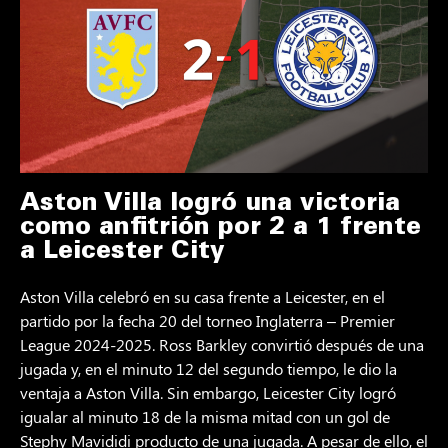
Aston Villa logró una victoria
como anfitrión por 2 a 1 frente
a Leicester City
Aston Villa celebró en su casa frente a Leicester, en el
partido por la fecha 20 del torneo Inglaterra – Premier
League 2024-2025. Ross Barkley convirtió después de una
jugada y, en el minuto 12 del segundo tiempo, le dio la
ventaja a Aston Villa. Sin embargo, Leicester City logró
igualar al minuto 18 de la misma mitad con un gol de
Stephy Mavididi producto de una jugada. A pesar de ello, el