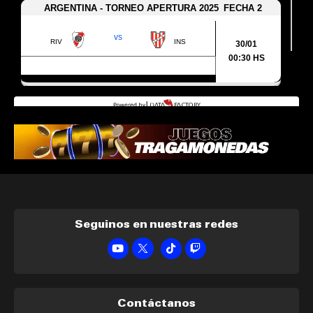
Seguinos en nuestras redes
Contáctanos