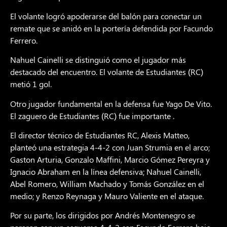
El volante logró apoderarse del balón para conectar un
remate que se anidó en la portería defendida por Facundo
Ferrero.
Nahuel Cainelli se distinguió como el jugador más
destacado del encuentro. El volante de Estudiantes (RC)
metió 1 gol.
Otro jugador fundamental en la defensa fue Yago De Vito.
El zaguero de Estudiantes (RC) fue importante .
El director técnico de Estudiantes RC, Alexis Matteo,
planteó una estrategia 4-4-2 con Juan Strumia en el arco;
Gaston Arturia, Gonzalo Maffini, Marcio Gómez Pereyra y
Ignacio Abraham en la línea defensiva; Nahuel Cainelli,
Abel Romero, William Machado y Tomás González en el
medio; y Renzo Reynaga y Mauro Valiente en el ataque.
Por su parte, los dirigidos por Andrés Montenegro se