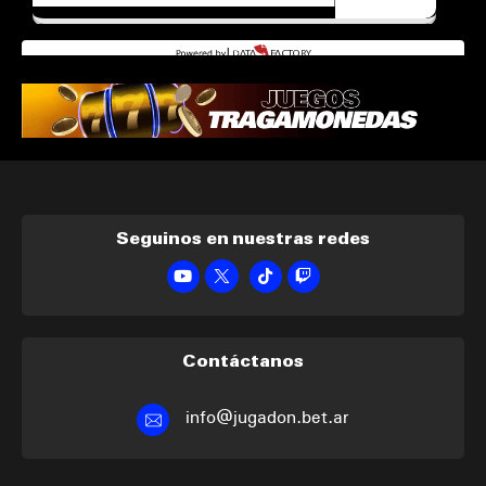
Seguinos en nuestras redes
Contáctanos
info@jugadon.bet.ar