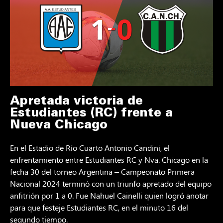
Apretada victoria de
Estudiantes (RC) frente a
Nueva Chicago
En el Estadio de Río Cuarto Antonio Candini, el
enfrentamiento entre Estudiantes RC y Nva. Chicago en la
fecha 30 del torneo Argentina – Campeonato Primera
Nacional 2024 terminó con un triunfo apretado del equipo
anfitrión por 1 a 0. Fue Nahuel Cainelli quien logró anotar
para que festeje Estudiantes RC, en el minuto 16 del
segundo tiempo.