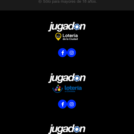
Sólo para mayores de 18 años.