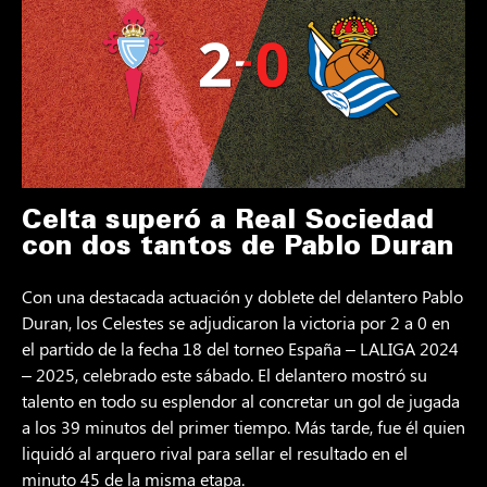
Celta superó a Real Sociedad
con dos tantos de Pablo Duran
Con una destacada actuación y doblete del delantero Pablo
Duran, los Celestes se adjudicaron la victoria por 2 a 0 en
el partido de la fecha 18 del torneo España – LALIGA 2024
– 2025, celebrado este sábado. El delantero mostró su
talento en todo su esplendor al concretar un gol de jugada
a los 39 minutos del primer tiempo. Más tarde, fue él quien
liquidó al arquero rival para sellar el resultado en el
minuto 45 de la misma etapa.