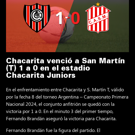
Chacarita venció a San Martín
(T) 1 a 0 en el estadio
Chacarita Juniors
En el enfrentamiento entre Chacarita y S. Martín T, válido
por la fecha 8 del torneo Argentina – Campeonato Primera
Nacional 2024, el conjunto anfitrión se quedó con la
victoria por 1 a 0. En el minuto 3 del primer tiempo,
Fernando Brandán aseguró la victoria para Chacarita.
Fernando Brandán fue la figura del partido. El