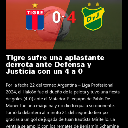
Tigre sufre una aplastante
derrota ante Defensa y
Justicia con un 4 a 0
Por la fecha 22 del torneo Argentina – Liga Profesional
2024, el Halcón fue el dueño de la pelota y tuvo una fiesta
de goles (4-0) ante el Matador. El equipo de Pablo De
Muner fue una máquina y no dio tregua a su oponente.
Tomó la delantera al minuto 21 del segundo tiempo
gracias a un gol de jugada de Juan Bautista Miritello. La
ventaja se amplió con los remates de Benjamín Schamine