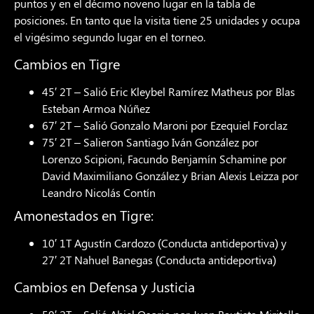
puntos y en el décimo noveno lugar en la tabla de
posiciones. En tanto que la visita tiene 25 unidades y ocupa
el vigésimo segundo lugar en el torneo.
Cambios en Tigre
45′ 2T – Salió Eric Kleybel Ramírez Matheus por Blas
Esteban Armoa Núñez
67′ 2T – Salió Gonzalo Maroni por Ezequiel Forclaz
75′ 2T – Salieron Santiago Iván González por
Lorenzo Scipioni, Facundo Benjamín Schamine por
David Maximiliano González y Brian Alexis Leizza por
Leandro Nicolás Contín
Amonestados en Tigre:
10′ 1T Agustín Cardozo (Conducta antideportiva) y
27′ 2T Nahuel Banegas (Conducta antideportiva)
Cambios en Defensa y Justicia