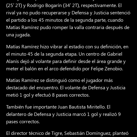
(25′ 2T) y Rodrigo Bogarín (34′ 2T), respectivamente. El
rival ya no pudo recuperarse y Defensa y Justicia sentenció
el partido a los 45 minutos de la segunda parte, cuando
Matías Ramírez pudo romper la valla contraria después de
una jugada.
Matías Ramírez hizo vibrar al estadio con su definición, en
el minuto 45 de la segunda etapa. Un centro de Gabriel
Alanís dejó al volante para definir desde el área grande y
meter el balón en el arco defendido por Felipe Zenobio.
Matías Ramírez se distinguió como el jugador más
destacado del encuentro. El volante de Defensa y Justicia
metió 1 gol y efectuó 8 pases correctos.
También fue importante Juan Bautista Miritello. El
delantero de Defensa y Justicia marcó 1 gol y realizó 9
pases correctos.
El director técnico de Tigre, Sebastián Domínguez, planteó