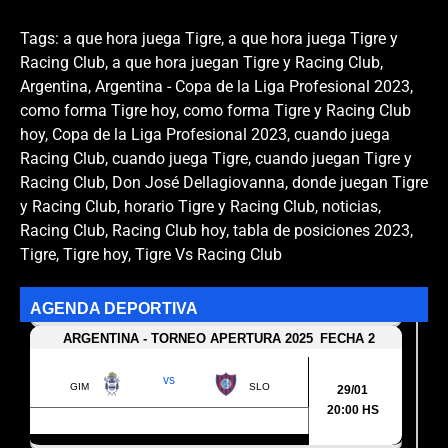
Tags:
a que hora juega Tigre
,
a que hora juega Tigre y
Racing Club
,
a que hora juegan Tigre y Racing Club
,
Argentina
,
Argentina - Copa de la Liga Profesional 2023
,
como forma Tigre hoy
,
como forma Tigre y Racing Club
hoy
,
Copa de la Liga Profesional 2023
,
cuando juega
Racing Club
,
cuando juega Tigre
,
cuando juegan Tigre y
Racing Club
,
Don José Dellagiovanna
,
donde juegan Tigre
y Racing Club
,
horario Tigre y Racing Club
,
noticias
,
Racing Club
,
Racing Club hoy
,
tabla de posiciones 2023
,
Tigre
,
Tigre hoy
,
Tigre Vs Racing Club