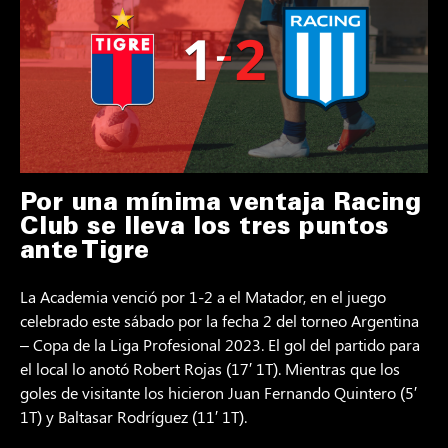
Por una mínima ventaja Racing
Club se lleva los tres puntos
ante Tigre
La Academia venció por 1-2 a el Matador, en el juego
celebrado este sábado por la fecha 2 del torneo Argentina
– Copa de la Liga Profesional 2023. El gol del partido para
el local lo anotó Robert Rojas (17′ 1T). Mientras que los
goles de visitante los hicieron Juan Fernando Quintero (5′
1T) y Baltasar Rodríguez (11′ 1T).