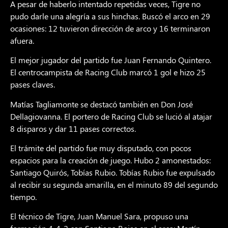
A pesar de haberlo intentado repetidas veces, Tigre no
pudo darle una alegría a sus hinchas. Buscó el arco en 29
ocasiones: 12 tuvieron dirección de arco y 16 terminaron
afuera.
El mejor jugador del partido fue Juan Fernando Quintero.
El centrocampista de Racing Club marcó 1 gol e hizo 25
pases claves.
Matías Tagliamonte se destacó también en Don José
Dellagiovanna. El portero de Racing Club se lució al atajar
8 disparos y dar 11 pases correctos.
El trámite del partido fue muy disputado, con pocos
espacios para la creación de juego. Hubo 2 amonestados:
Santiago Quirós, Tobías Rubio. Tobías Rubio fue expulsado
al recibir su segunda amarilla, en el minuto 89 del segundo
tiempo.
El técnico de Tigre, Juan Manuel Sara, propuso una