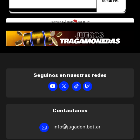
Seguinos en nuestras redes
Contáctanos
info@jugadon.bet.ar