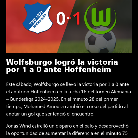
Wolfsburgo logró la victoria
por 1 a 0 ante Hoffenheim
Este sábado, Wolfsburgo se llevó la victoria por 1 a 0 ante
el anfitrión Hoffenheim en la fecha 16 del torneo Alemania
– Bundesliga 2024-2025. En el minuto 28 del primer
tiempo, Mohamed Amoura cambió el curso del partido al
anotar un gol que sentenció el encuentro.
Jonas Wind estrelló un disparo en el palo y desaprovechó
la oportunidad de aumentar la diferencia en el minuto 75