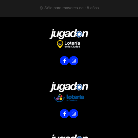
Sólo para mayores de 18 años.